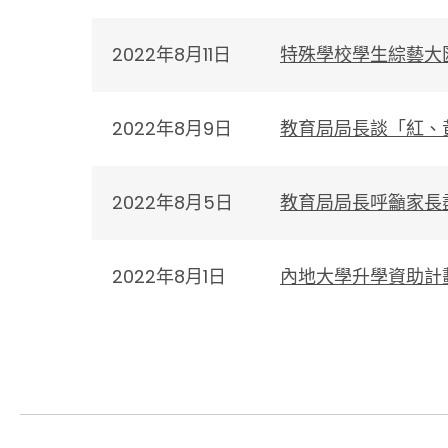
2022年8月11日
特殊學校學生綜藝大
2022年8月9日
教育局局長談「紅、
2022年8月5日
​教育局局長呼籲家
2022年8月1日
內地大學升學資助計