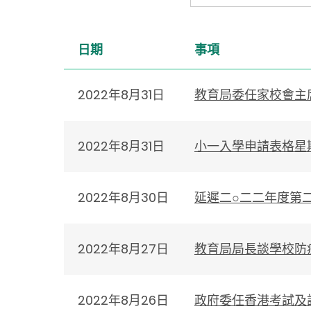
日期
事項
2022年8月31日
教育局委任家校會主
2022年8月31日
小一入學申請表格星
2022年8月30日
延遲二○二二年度第
2022年8月27日
教育局局長談學校防
2022年8月26日
政府委任香港考試及