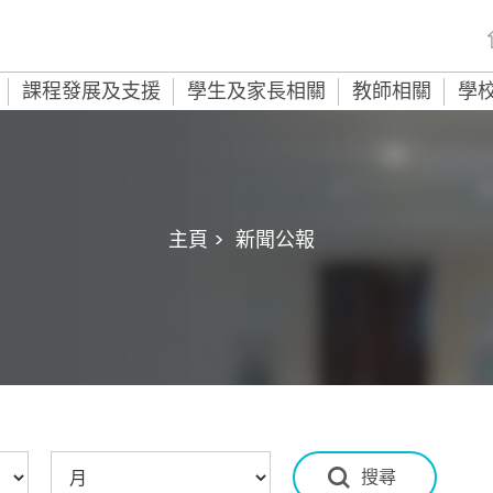
課程發展及支援
學生及家長相關
教師相關
學
主頁 >
新聞公報