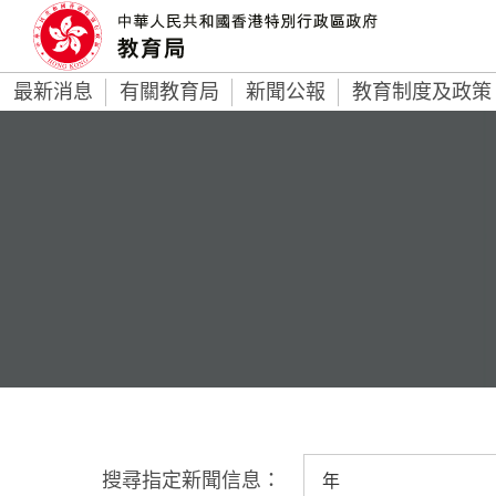
最新消息
有關教育局
新聞公報
教育制度及政策
搜尋指定新聞信息：