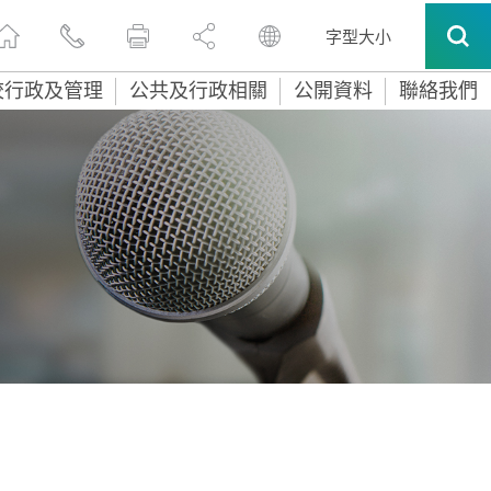
字型大小
校行政及管理
公共及行政相關
公開資料
聯絡我們