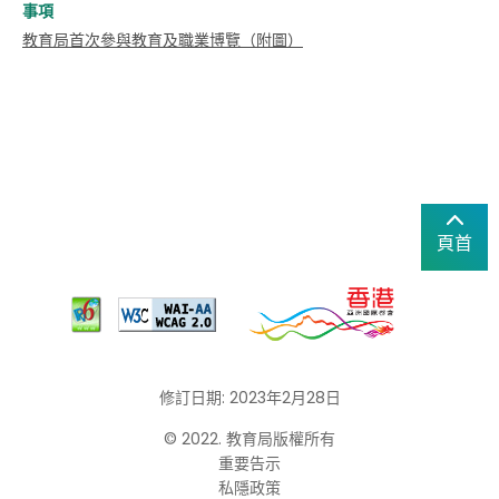
事項
教育局首次參與教育及職業博覽（附圖）
頁首
修訂日期: 2023年2月28日
© 2022. 教育局版權所有
重要告示
私隱政策