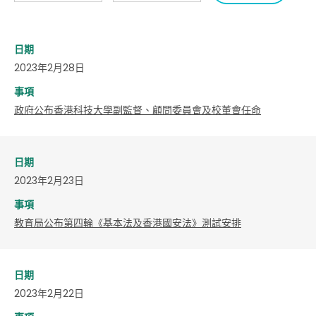
日期
2023年2月28日
事項
政府公布香港科技大學副監督、顧問委員會及校董會任命
日期
2023年2月23日
事項
教育局公布第四輪《基本法及香港國安法》測試安排
日期
2023年2月22日