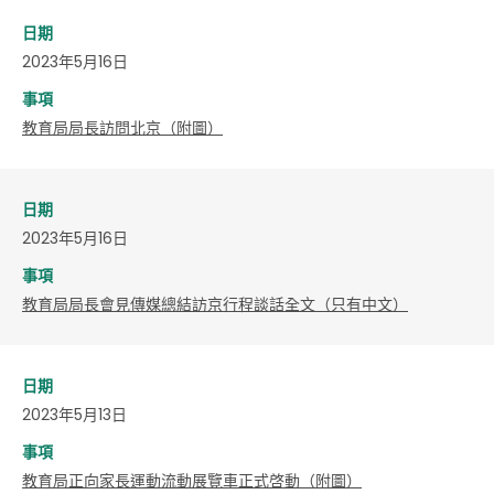
日期
2023年5月16日
事項
教育局局長訪問北京（附圖）
日期
2023年5月16日
事項
教育局局長會見傳媒總結訪京行程談話全文（只有中文）
日期
2023年5月13日
事項
教育局正向家長運動流動展覽車正式啓動（附圖）