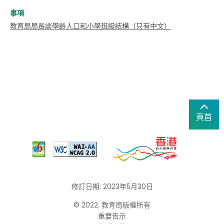
事項
教育局局長談學齡人口和小學班級結構（只有中文）
頁首
修訂日期: 2023年5月30日
© 2022. 教育局版權所有
重要告示