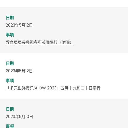
日期
2023年5月12日
事項
教育局局長參觀多所英國學校（附圖）
日期
2023年5月12日
事項
「多元出路資訊SHOW 2023」五月十九和二十日舉行
日期
2023年5月10日
事項