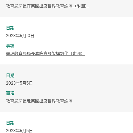
教育局局長在英國出席世界教育論壇（附圖）
日期
2023年5月10日
事項
署理教育局局長嘉許資歷架構夥伴（附圖）
日期
2023年5月5日
事項
教育局局長赴英國出席世界教育論壇
日期
2023年5月5日