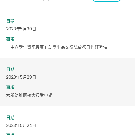
日期
2023年5月30日
事項
「中六學生資訊專頁」助學生為文憑試放榜日作好準備
日期
2023年5月29日
事項
六所幼稚園校舍接受申請
日期
2023年5月24日