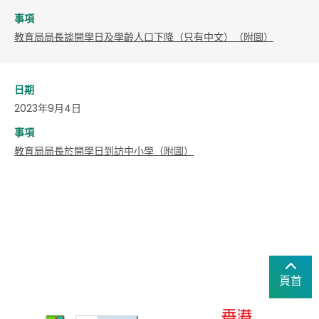
事項
教育局局長談開學日及學齡人口下降（只有中文）（附圖）
日期
2023年9月4日
事項
教育局局長於開學日到訪中小學（附圖）
頁首