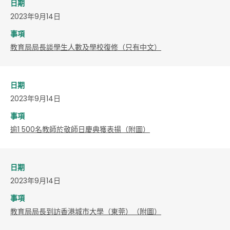
日期
2023年9月14日
事項
教育局局長談學生人數及學校復修（只有中文）
日期
2023年9月14日
事項
逾1 500名教師於敬師日慶典獲表揚（附圖）
日期
2023年9月14日
事項
教育局局長到訪香港城市大學（東莞）（附圖）