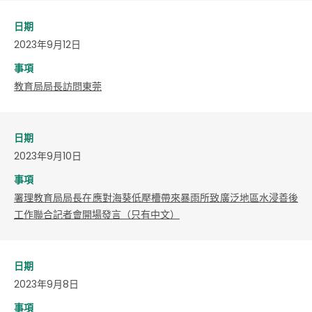
日期
2023年9月12日
事項
教育局局長訪問東莞
日期
2023年9月10日
事項
署理教育局局長在應對海葵低壓槽帶來暴雨所致廣泛地區水浸善後
工作聯合記者會開場發言（只有中文）
日期
2023年9月8日
事項