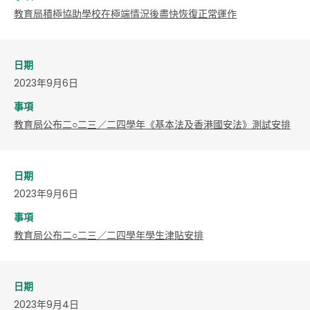
教育局積極協助學校在極端情況後盡快恢復正常運作
日期
2023年9月6日
事項
教育局公布二○二三／二四學年《基本法及香港國安法》測試安排
日期
2023年9月6日
事項
教育局公布二○二三／二四學年學生津貼安排
日期
2023年9月4日