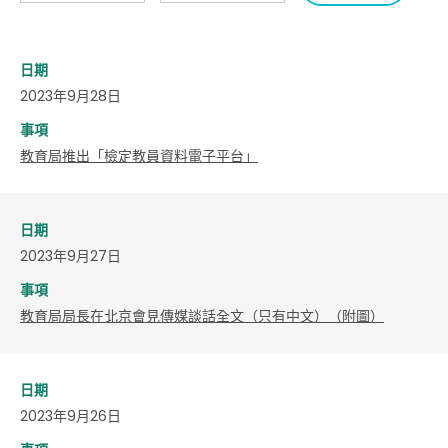
日期
2023年9月28日
事項
教育局推出「檢定教員資料電子平台」
日期
2023年9月27日
事項
教育局局長在北京會見傳媒談話全文（只有中文）（附圖）
日期
2023年9月26日