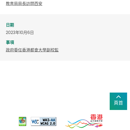
教育局局長訪問西安
日期
2023年10月6日
事項
政府委任香港都會大學副校監
頁首