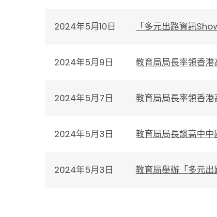
2024年5月10日
「多元出路資訊Sho
2024年5月9日
教育局局長率領香港
2024年5月7日
教育局局長率領香港
2024年5月3日
教育局局長談高中中
2024年5月3日
​教育局舉辦「多元出路