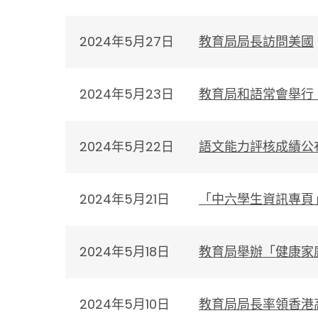
2024年5月27日
教育局局長訪問美國
2024年5月23日
教育局和語常會舉行
2024年5月22日
語文能力評核成績公
2024年5月21日
「中六學生資訊專頁
2024年5月18日
教育局舉辦「健康家
2024年5月10日
教育局局長率領香港