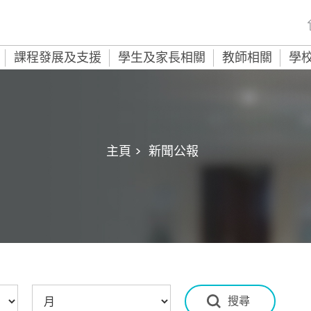
課程發展及支援
學生及家長相關
教師相關
學
主頁 >
新聞公報