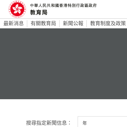
最新消息
有關教育局
新聞公報
教育制度及政策
搜尋指定新聞信息：