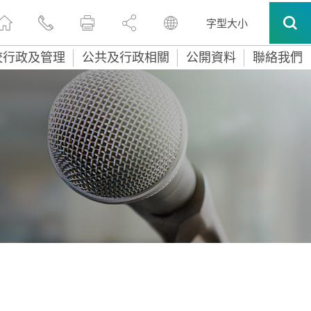
字型大小
校行政及管理
公共及行政相關
公開資料
聯絡我們