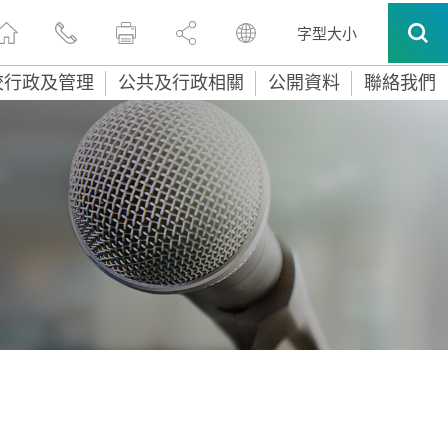
字型大小
校行政及管理
公共及行政相關
公開資料
聯絡我們