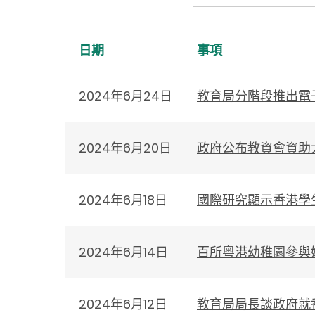
日期
事項
2024年6月24日
教育局分階段推出電
2024年6月20日
政府公布教資會資助
2024年6月18日
國際研究顯示香港學
2024年6月14日
百所粵港幼稚園參與
2024年6月12日
教育局局長談政府就