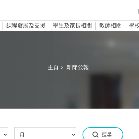
課程發展及支援
學生及家長相關
教師相關
學
主頁 >
新聞公報