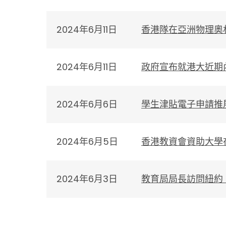
2024年6月11日
香港隊在亞洲物理奧
2024年6月11日
政府宣布就港大近期
2024年6月6日
學生津貼電子申請推
2024年6月5日
香港教資會資助大學
2024年6月3日
教育局局長訪問紐約