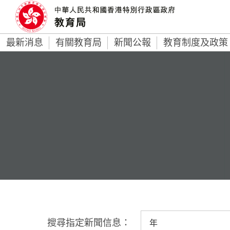
最新消息
有關教育局
新聞公報
教育制度及政策
搜尋指定新聞信息：