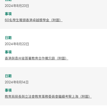
2024年8月23日
事項
60名學生獲頒香港卓越獎學金（附圖）
日期
2024年8月22日
事項
香港與貴州省簽署教育合作備忘錄（附圖）
日期
2024年8月14日
事項
教育局局長與立法會教育事務委員會繼續考察上海（附圖）