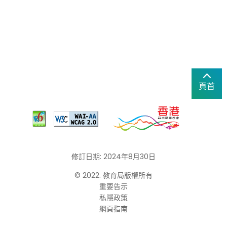
頁首
修訂日期: 2024年8月30日
© 2022. 教育局版權所有
重要告示
私隱政策
網頁指南