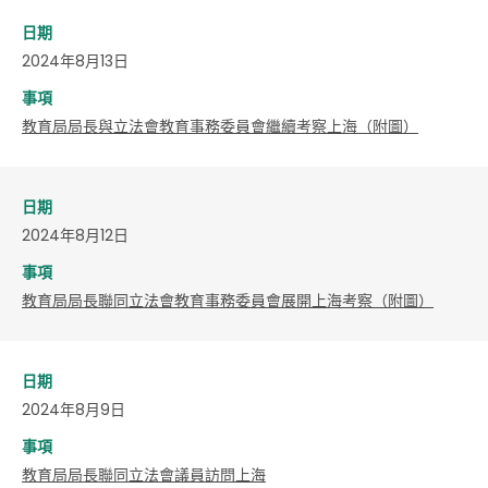
日期
2024年8月13日
事項
教育局局長與立法會教育事務委員會繼續考察上海（附圖）
日期
2024年8月12日
事項
教育局局長聯同立法會教育事務委員會展開上海考察（附圖）
日期
2024年8月9日
事項
教育局局長聯同立法會議員訪問上海