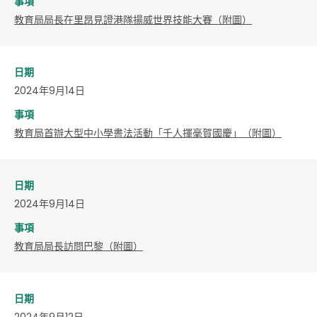
事項
教育局局長在里昂見證港隊揚威世界技能大賽（附圖）
日期
2024年9月14日
事項
​教育局首辦大型中小學書法活動「千人揮毫賀國慶」（附圖）
日期
2024年9月14日
事項
教育局局長訪問巴黎（附圖）
日期
2024年9月12日