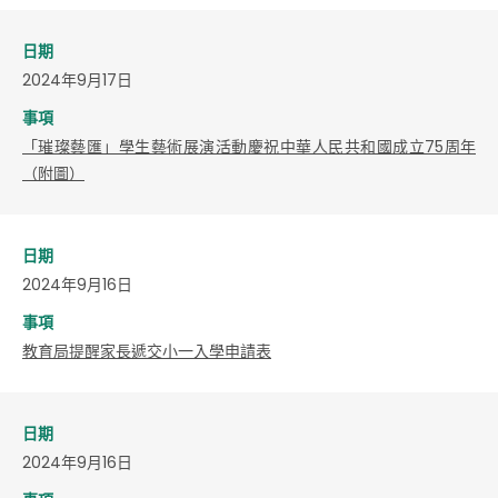
日期
2024年9月17日
事項
「璀璨藝匯」學生藝術展演活動慶祝中華人民共和國成立75周年
（附圖）
日期
2024年9月16日
事項
教育局提醒家長遞交小一入學申請表
日期
2024年9月16日