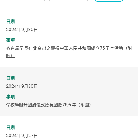
日期
2024年9月30日
事項
教育局局長在北京出席慶祝中華人民共和國成立75周年活動（附
圖）
日期
2024年9月30日
事項
學校舉辦升國旗儀式慶祝國慶75周年（附圖）
日期
2024年9月27日