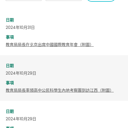
日期
2024年10月31日
事項
教育局局長在北京出席中國國際教育年會（附圖）
日期
2024年10月29日
事項
教育局局長率領高中公民科學生內地考察團到訪江西（附圖）
日期
2024年10月29日