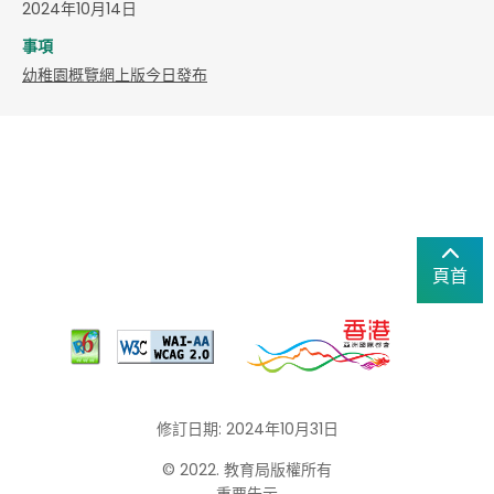
2024年10月14日
事項
幼稚園概覽網上版今日發布
頁首
修訂日期: 2024年10月31日
© 2022. 教育局版權所有