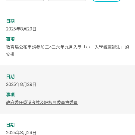
日期
2025年8月29日
事項
教育局公布申請參加二○二六年九月入學「小一入學統籌辦法」的
安排
日期
2025年8月29日
事項
政府委任香港考試及評核局委員會委員
日期
2025年8月29日