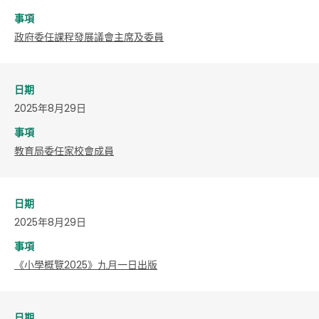
事項
政府委任課程發展議會主席及委員
日期
2025年8月29日
事項
教育局委任家校會成員
日期
2025年8月29日
事項
《小學概覽2025》九月一日出版
日期