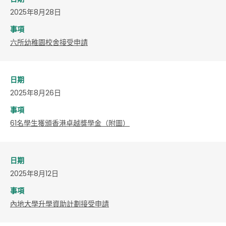
2025年8月28日
事項
六所幼稚園校舍接受申請
日期
2025年8月26日
事項
​61名學生獲頒香港卓越獎學金（附圖）
日期
2025年8月12日
事項
​內地大學升學資助計劃接受申請