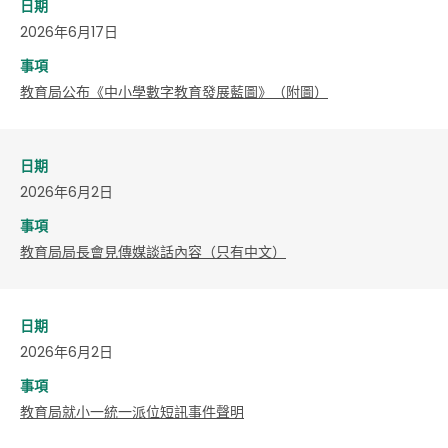
日期
2026年6月17日
事項
教育局公布《中小學數字教育發展藍圖》（附圖）
日期
2026年6月2日
事項
教育局局長會見傳媒談話內容（只有中文）
日期
2026年6月2日
事項
教育局就小一統一派位短訊事件聲明