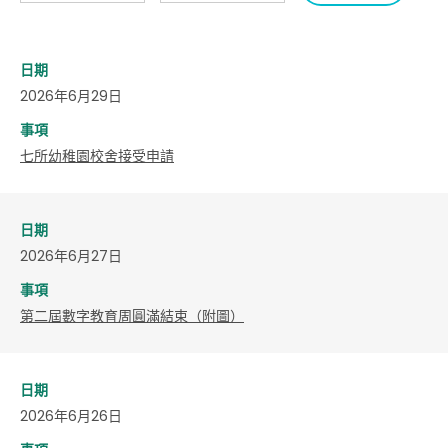
日期
2026年6月29日
事項
七所幼稚園校舍接受申請
日期
2026年6月27日
事項
​第二屆數字教育周圓滿結束（附圖）
日期
2026年6月26日