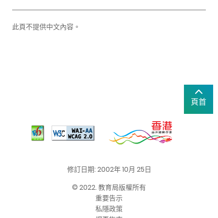
此頁不提供中文內容。
頁首
修訂日期: 2002年 10月 25日
© 2022. 教育局版權所有
重要告示
私隱政策