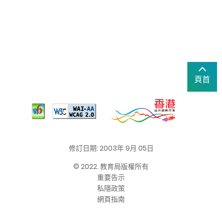
頁首
修訂日期: 2003年 9月 05日
© 2022. 教育局版權所有
重要告示
私隱政策
網頁指南