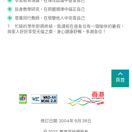
學習教育理論，在理性認識中豐富自己
投身教學研究，在把握規律中端正自己
尊重同行教師，在借鑒他人中完善自己
7.
忙碌的學年即將終結，我謹祝在座各位有一個愉快的暑假，
與家人好好享受天倫之樂，身心健康舒暢。多謝各位！
頁首
修訂日期: 2004年 6月 26日
© 2022. 教育局版權所有