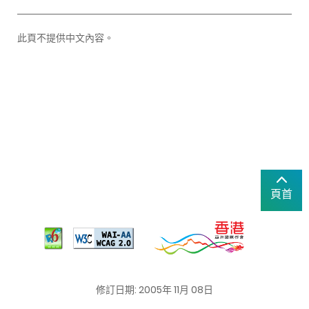
此頁不提供中文內容。
頁首
修訂日期: 2005年 11月 08日