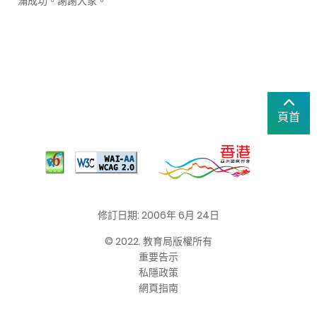
滿成功。謝謝大家。
頁首
修訂日期: 2006年 6月 24日
© 2022. 教育局版權所有
重要告示
私隱政策
網頁指南