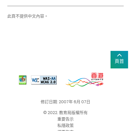
此頁不提供中文內容。
頁首
修訂日期: 2007年 6月 07日
© 2022. 教育局版權所有
重要告示
私隱政策