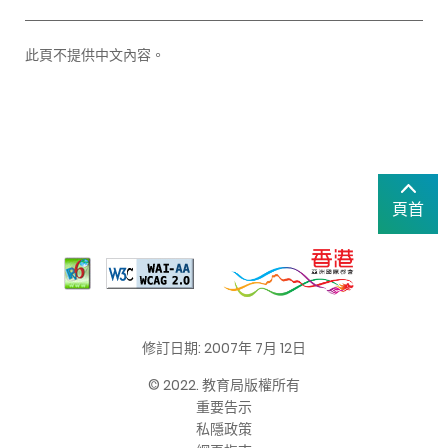
此頁不提供中文內容。
頁首
修訂日期: 2007年 7月 12日
© 2022. 教育局版權所有
重要告示
私隱政策