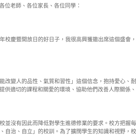
各位老師、各位家長、各位同學：
年校慶暨開放日的好日子，我很高興獲邀出席這個盛會
能改變人的品性、氣質和習性」這個信念，抱持愛心、
提供適切的課程和關愛的環境、協助他們改善人際關係、
校並沒有因此而降低對學生進德修業的要求。校方把握
、自治、自立」的校訓。為了擴闊學生的知識和視野，