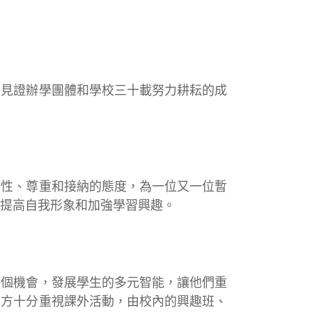
，見證辦學團體和學校三十載努力耕耘的成
耐性、尊重和接納的態度，為一位又一位暫
提高自我形象和加強學習興趣。
每個機會，發展學生的多元智能，讓他們重
校方十分重視課外活動，由校內的興趣班、