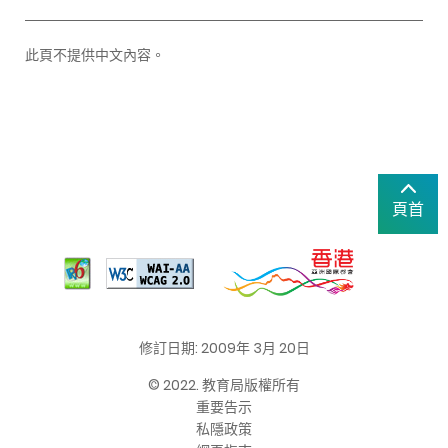
此頁不提供中文內容。
頁首
修訂日期: 2009年 3月 20日
© 2022. 教育局版權所有
重要告示
私隱政策