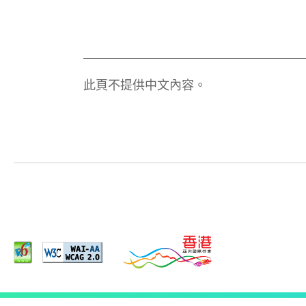
此頁不提供中文內容。