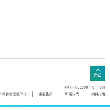
頁首
修訂日期: 2009年 5月 16日
22. 教育局版權所有
重要告示
私隱政策
網頁指南