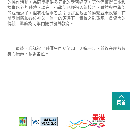
的協作活動，為同學提供多元化的學習經歷，讓他們獲得書本和
課堂以外的體驗。現在，小學部已經遷入新校舍，雖然與中學部
的距離遠了，但我相信兩者之間所建立緊密的連繫並未改變。在
辦學團體和各位神父、修士的領導下，貴校必能秉承一貫優良的
傳統，繼續為同學們提供優質教育。
最後，我謹祝全體師生百尺竿頭，更進一步，並祝在座各位
身心康泰。多謝各位。
頁首