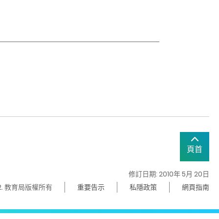
頁首
修訂日期: 2010年 5月 20日
22. 教育局版權所有
重要告示
私隱政策
網頁指南