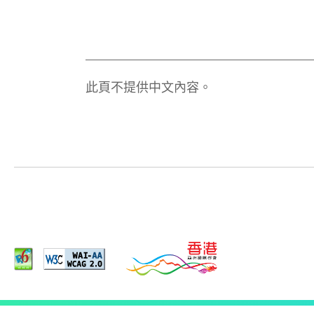
此頁不提供中文內容。