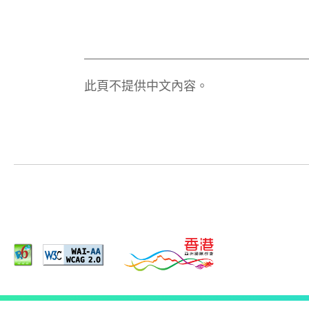
此頁不提供中文內容。