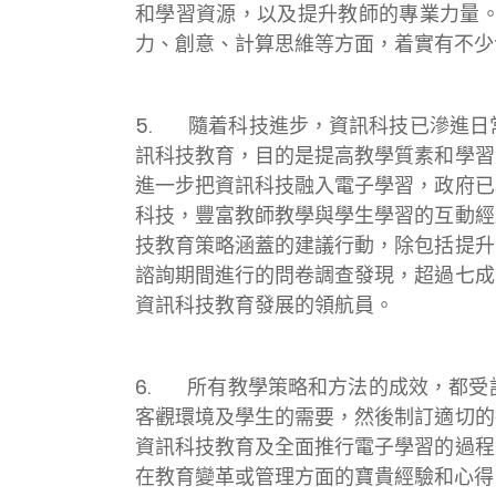
和學習資源，以及提升教師的專業力量
力、創意、計算思維等方面，着實有不少
5. 隨着科技進步，資訊科技已滲進日
訊科技教育，目的是提高教學質素和學習
進一步把資訊科技融入電子學習，政府已
科技，豐富教師教學與學生學習的互動經
技教育策略涵蓋的建議行動，除包括提升
諮詢期間進行的問卷調查發現，超過七成
資訊科技教育發展的領航員。
6. 所有教學策略和方法的成效，都受
客觀環境及學生的需要，然後制訂適切的
資訊科技教育及全面推行電子學習的過程
在教育變革或管理方面的寶貴經驗和心得