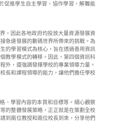
於促進學生自主學習、協作學習、解難能
世界，因此各地政府均投放大量資源發展資
迎接急速發展的數碼世界所帶來的挑戰。為
學生的學習模式為核心，旨在透過善用資訊
整個教學模式的轉移。因此，第四個資訊科
課程外，還強調發揮學校的專業領導力量。
強校長和課程領導的能力，讓他們擔任學校
風格、學習內容的本質和目標等。細心觀察
劃等的整體發展策略，正正就是在策劃全校
邀請到兩位教授和兩位校長到來，分享他們