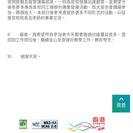
家把經驗及智慧匯集起來，一同為官校發展出謀獻策，並期望今
後有更多專為官校同工舉辦的專業發展活動，而大家亦會踴躍參
加，積極投入。本局日後會考慮提供更多不同形式的活動，以促
進官校校長及老師的專業交流。
9. 最後，我希望所有參加者今天都會通過討論獲益良多，當
回到工作崗位後，繼續全心全意做好教學工作，教好學生。
10. 謝謝大家。
頁首