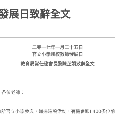
發展日致辭全文
二零一七年一月二十五日
官立小學聯校教師發展日
教育局常任秘書長黎陳芷娟致辭全文
、各位老師：
立小學參與，通過這項活動，有機會跟1 400多位