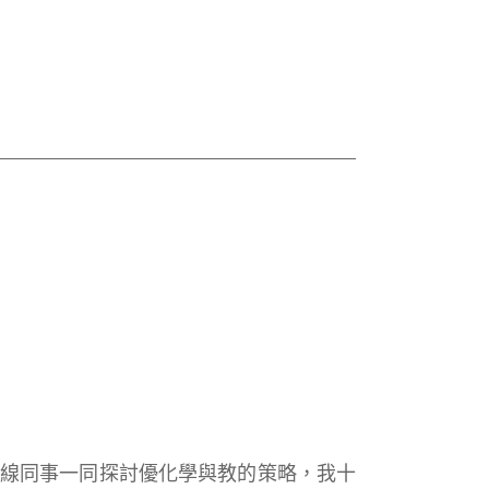
前線同事一同探討優化學與教的策略，我十