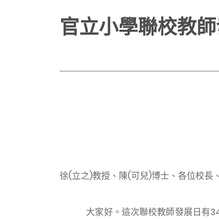
官立小學聯校教師
徐(立之)教授、陳(可兒)博士、各位校長
大家好。這次聯校教師發展日有34所官