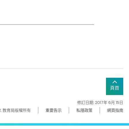
頁首
修訂日期: 2017年 6月 15日
22. 教育局版權所有
重要告示
私隱政策
網頁指南