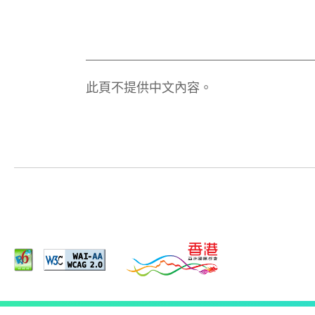
此頁不提供中文內容。