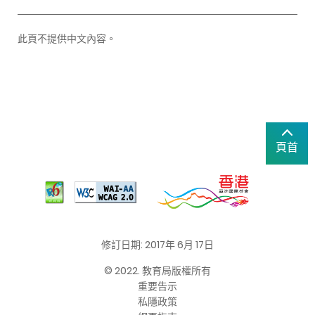
此頁不提供中文內容。
頁首
修訂日期: 2017年 6月 17日
© 2022. 教育局版權所有
重要告示
私隱政策