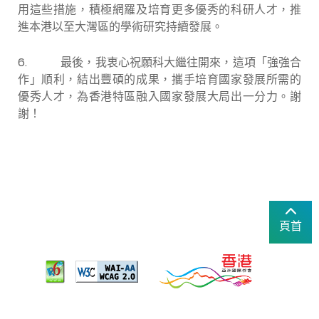
用這些措施，積極網羅及培育更多優秀的科研人才，推
進本港以至大灣區的學術研究持續發展。
6.
最後，我衷心祝願科大繼往開來，這項「強強合
作」順利，結出豐碩的成果，攜手培育國家發展所需的
優秀人才，為香港特區融入國家發展大局出一分力。謝
謝！
頁首