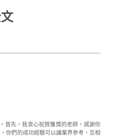
全文
。首先，我衷心祝賀獲獎的老師，感謝你
現，你們的成功經驗可以讓業界參考，互相