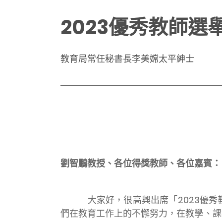
2023優秀教師
教育局常任秘書長李美嫦太平紳士
劉智鵬教授、各位得獎教師、各位嘉賓：
大家好，很高興出席「2023優秀教
們在教育工作上的不懈努力，在教學、課