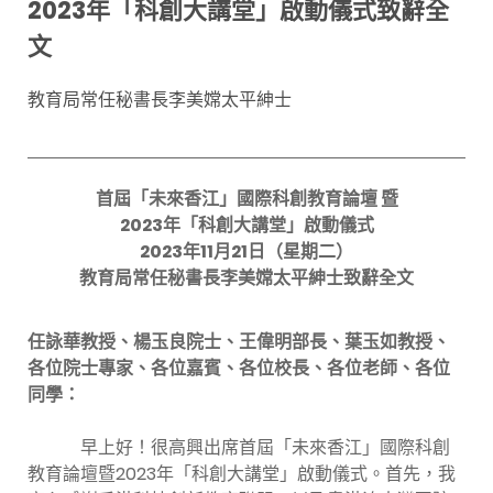
2023年「科創大講堂」啟動儀式致辭全
文
教育局常任秘書長李美嫦太平紳士
首屆「未來香江」國際科創教育論壇 暨
2023年「科創大講堂」啟動儀式
2023年11月21日（星期二）
教育局常任秘書長李美嫦太平紳士致辭全文
任詠華教授、楊玉良院士、王偉明部長、葉玉如教授、
各位院士專家、各位嘉賓、各位校長、各位老師、各位
同學：
早上好！很高興出席首屆「未來香江」國際科創
教育論壇暨2023年「科創大講堂」啟動儀式。首先，我