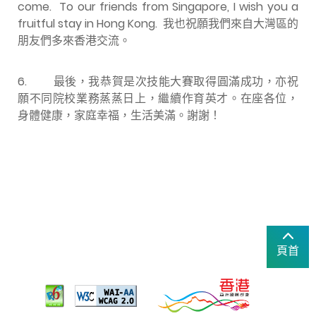
come. To our friends from Singapore, I wish you a
fruitful stay in Hong Kong. 我也祝願我們來自大灣區的
朋友們多來香港交流。
6. 最後，我恭賀是次技能大賽取得圓滿成功，亦祝
願不同院校業務蒸蒸日上，繼續作育英才。在座各位，
身體健康，家庭幸福，生活美滿。謝謝！
頁首