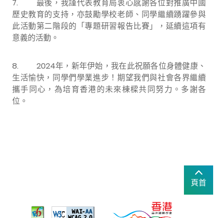
7. 最後，我謹代表教育局衷心感謝各位對推廣中國
歷史教育的支持，亦鼓勵學校老師、同學繼續踴躍參與
此活動第二階段的「專題研習報告比賽」，延續這項有
意義的活動。
8. 2024年，新年伊始，我在此祝願各位身體健康、
生活愉快，同學們學業進步！期望我們與社會各界繼續
攜手同心，為培育香港的未來棟樑共同努力。多謝各
位。
頁首