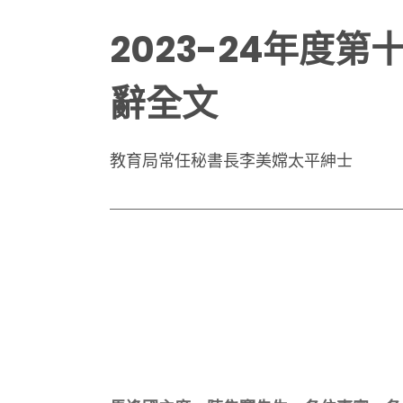
2023-24年
辭全文
教育局常任秘書長李美嫦太平紳士