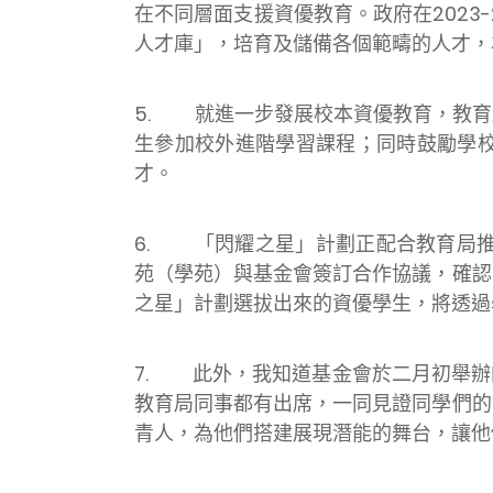
在不同層面支援資優教育。政府在202
人才庫」，培育及儲備各個範疇的人才，
5. 就進一步發展校本資優教育，教育
生參加校外進階學習課程；同時鼓勵學
才。
6. 「閃耀之星」計劃正配合教育局推
苑（學苑）與基金會簽訂合作協議，確認
之星」計劃選拔出來的資優學生，將透過
7. 此外，我知道基金會於二月初舉辦
教育局同事都有出席，一同見證同學們的
青人，為他們搭建展現潛能的舞台，讓他