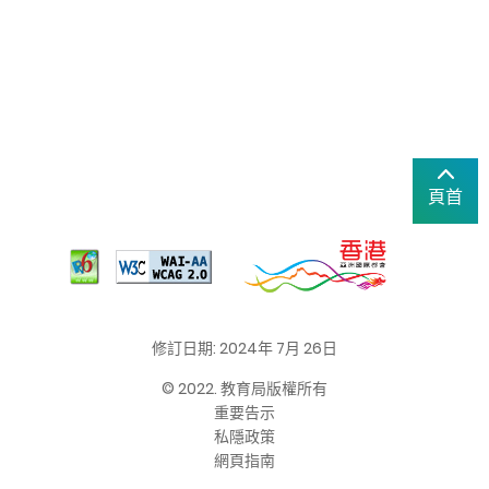
頁首
修訂日期: 2024年 7月 26日
© 2022. 教育局版權所有
重要告示
私隱政策
網頁指南