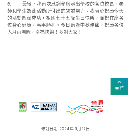
6. 最後，我再次感謝參與演出學校的各位校長、老
師和學生為此活動所付出的竭誠努力。我衷心祝願今天
的活動圓滿成功，祖國七十五歲生日快樂，並祝在座各
位身心健康，事事順利。今日適逢中秋佳節，祝願各位
人月兩團圓，幸福快樂！多謝大家！
頁首
修訂日期: 2024年 9月 17日