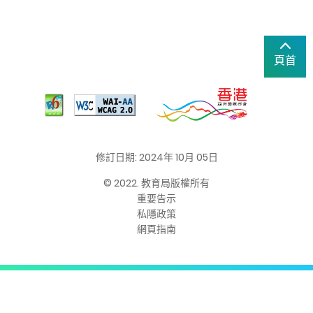
頁首
修訂日期: 2024年 10月 05日
© 2022. 教育局版權所有
重要告示
私隱政策
網頁指南