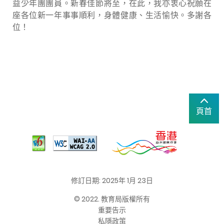
益少年團團員。新春佳節將至，在此，我亦衷心祝願在
座各位新一年事事順利，身體健康、生活愉快。多謝各
位！
頁首
修訂日期: 2025年 1月 23日
© 2022. 教育局版權所有
重要告示
私隱政策