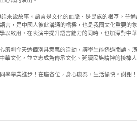
出心裁的演出。
通話來說故事。語言是文化的血脈、是民族的根基。普通
語言，是中國人彼此溝通的橋樑，也是我國文化重要的
學以致用，在表演中提升語言能力的同時，也加深對中華
心策劃今天這個別具意義的活動，讓學生能透過閱讀、
中華文化，並立志成為傳承文化、延續民族精神的接棒人
同學學業進步！在座各位，身心康泰，生活愉快。謝謝