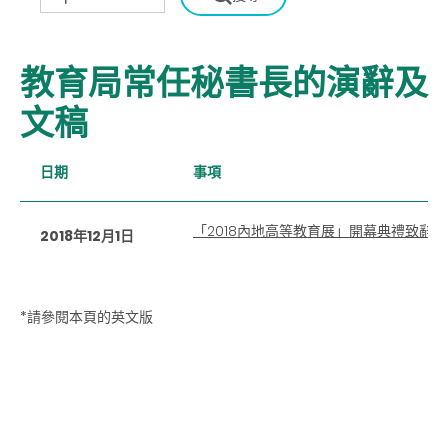
教育局常任秘書長的演辭及
文稿
日期
事項
「2018內地高等教育展」開幕典禮致辭
2018年12月1日
*請參閱本頁的英文版