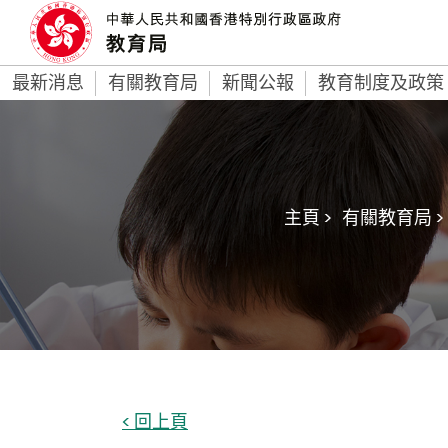
最新消息
有關教育局
新聞公報
教育制度及政策
主頁 >
有關教育局 >
< 回上頁