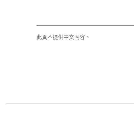
此頁不提供中文內容。