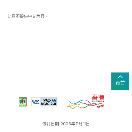
此頁不提供中文內容。
頁首
修訂日期: 2003年 11月 11日