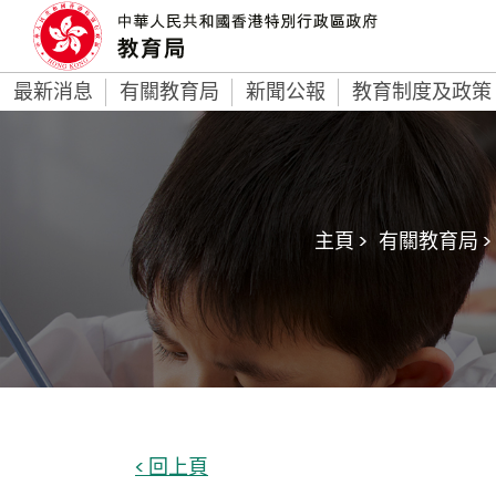
最新消息
有關教育局
新聞公報
教育制度及政策
主頁 >
有關教育局 >
< 回上頁