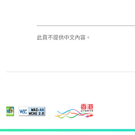
此頁不提供中文內容。