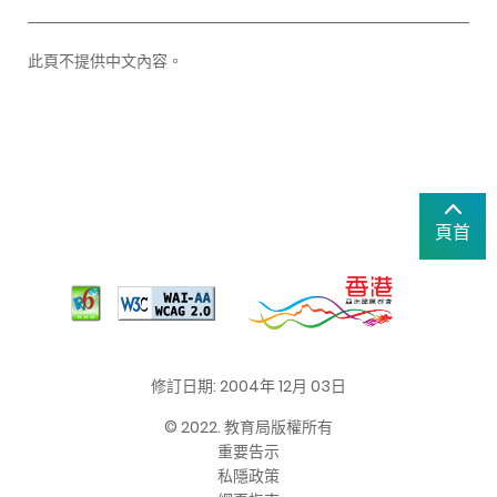
此頁不提供中文內容。
頁首
修訂日期: 2004年 12月 03日
© 2022. 教育局版權所有
重要告示
私隱政策