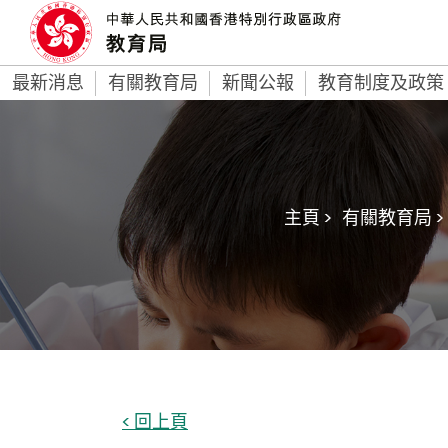
最新消息
有關教育局
新聞公報
教育制度及政策
主頁 >
有關教育局 >
< 回上頁