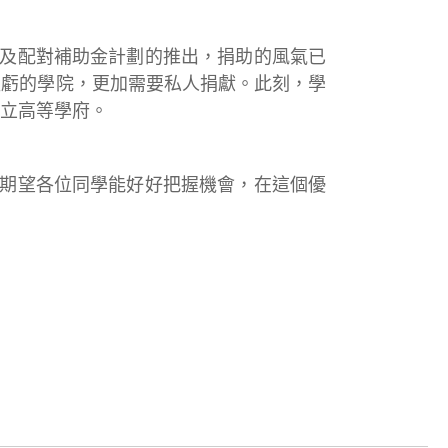
以及配對補助金計劃的推出，捐助的風氣已
盈虧的學院，更加需要私人捐獻。此刻，學
立高等學府。
期望各位同學能好好把握機會，在這個優