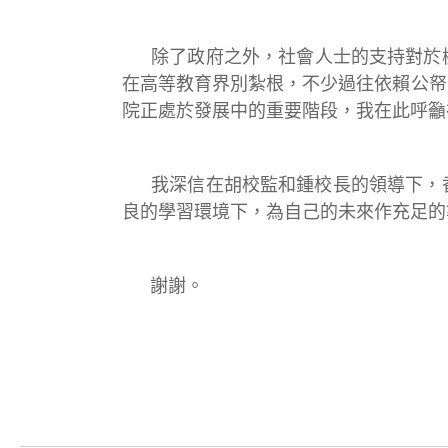
除了政府之外，社會人士的支持對於
在高等教育界別紮根，不少過往依賴公帑
院正處於發展中的重要階段，我在此呼籲
我深信在胡校監和鍾校長的領導下，
良的學習環境下，為自己的未來作充足的
謝謝。