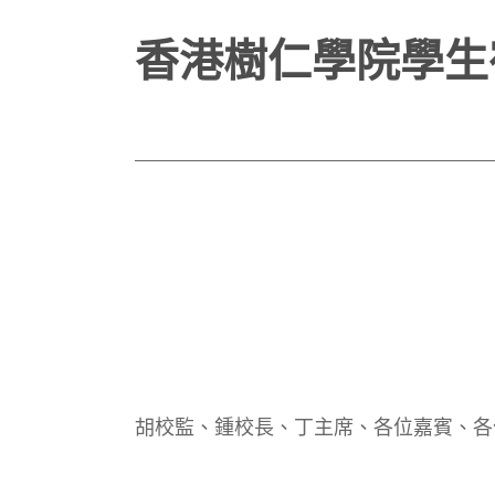
香港樹仁學院學生
胡校監、鍾校長、丁主席、各位嘉賓、各