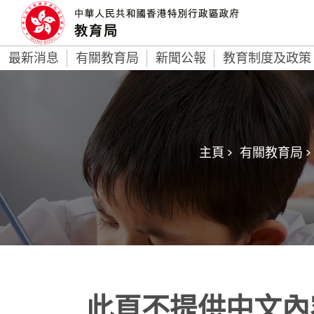
最新消息
有關教育局
新聞公報
教育制度及政策
主頁 >
有關教育局 >
此頁不提供中文內