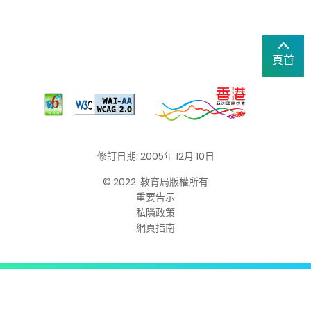
頁首
修訂日期: 2005年 12月 10日
© 2022. 教育局版權所有
重要告示
私隱政策
網頁指南