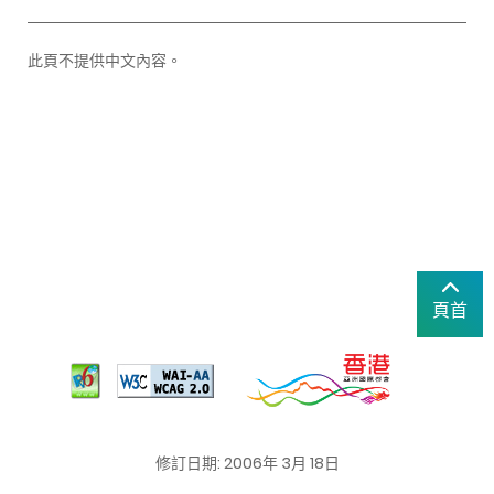
此頁不提供中文內容。
頁首
修訂日期: 2006年 3月 18日